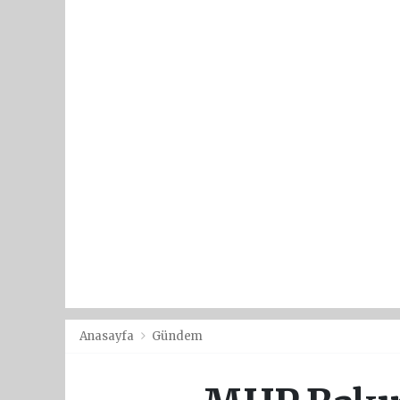
Anasayfa
Gündem