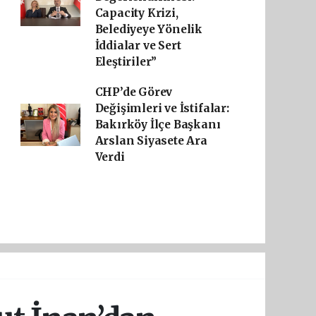
Capacity Krizi,
Belediyeye Yönelik
İddialar ve Sert
Eleştiriler”
CHP’de Görev
Değişimleri ve İstifalar:
Bakırköy İlçe Başkanı
Arslan Siyasete Ara
Verdi