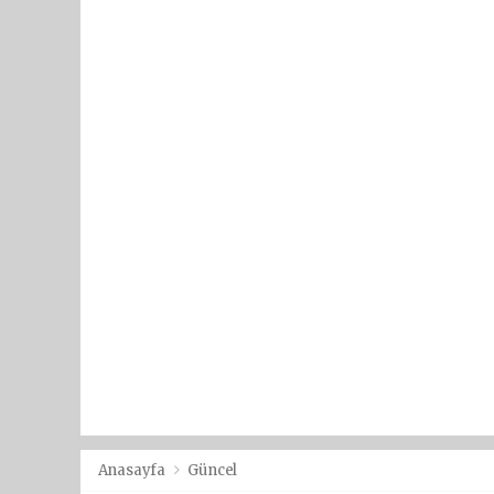
Anasayfa
Güncel