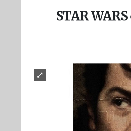
STAR WARS ev