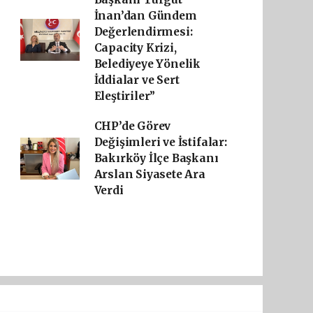
İnan’dan Gündem
Değerlendirmesi:
Capacity Krizi,
Belediyeye Yönelik
İddialar ve Sert
Eleştiriler”
CHP’de Görev
Değişimleri ve İstifalar:
Bakırköy İlçe Başkanı
Arslan Siyasete Ara
Verdi