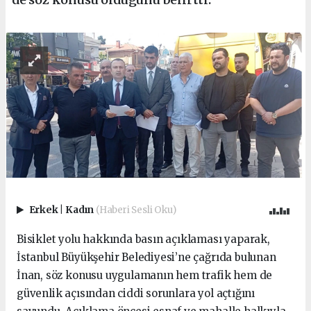
Erkek
|
Kadın
(Haberi Sesli Oku)
Bisiklet yolu hakkında basın açıklaması yaparak,
İstanbul Büyükşehir Belediyesi’ne çağrıda bulunan
İnan, söz konusu uygulamanın hem trafik hem de
güvenlik açısından ciddi sorunlara yol açtığını