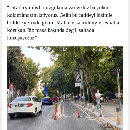
“Ortada yanlış bir uygulama var ve biz bu yolun
kaldırılmasını istiyoruz. Gelin bu caddeyi bizimle
birlikte yerinde görün. Mahalle sakinleriyle, esnafla
konuşun. Biz masa başında değil, sahada
konuşuyoruz.”