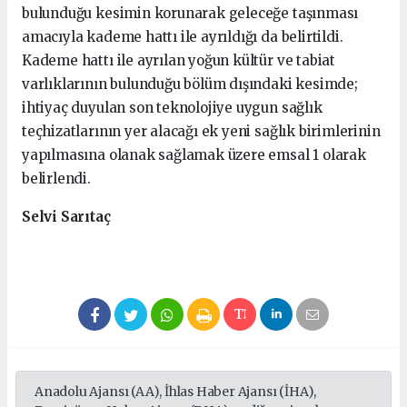
bulunduğu kesimin korunarak geleceğe taşınması
amacıyla kademe hattı ile ayrıldığı da belirtildi.
Kademe hattı ile ayrılan yoğun kültür ve tabiat
varlıklarının bulunduğu bölüm dışındaki kesimde;
ihtiyaç duyulan son teknolojiye uygun sağlık
teçhizatlarının yer alacağı ek yeni sağlık birimlerinin
yapılmasına olanak sağlamak üzere emsal 1 olarak
belirlendi.
Selvi Sarıtaç
Anadolu Ajansı (AA), İhlas Haber Ajansı (İHA),