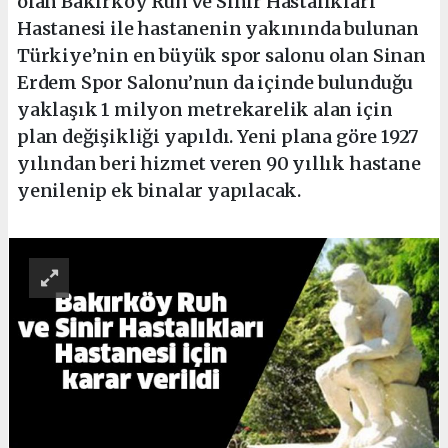
olan Bakırköy Ruh ve Sinir Hastalıkları
Hastanesi ile hastanenin yakınında bulunan
Türkiye’nin en büyük spor salonu olan Sinan
Erdem Spor Salonu’nun da içinde bulunduğu
yaklaşık 1 milyon metrekarelik alan için
plan değişikliği yapıldı. Yeni plana göre 1927
yılından beri hizmet veren 90 yıllık hastane
yenilenip ek binalar yapılacak.