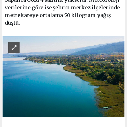
verilerine göre ise şehrin merkez ilçelerinde
metrekareye ortalama 50 kilogram yağış
düştü.