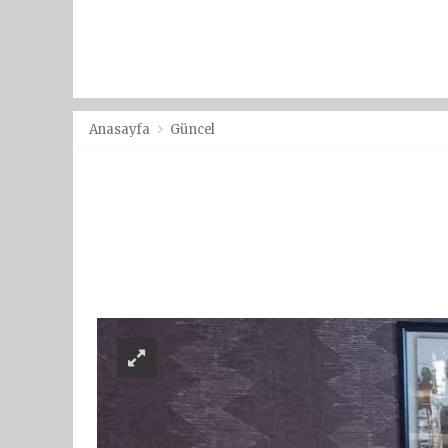
Anasayfa
Güncel