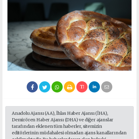
Anadolu Ajansı (AA), İhlas Haber Ajansı (İHA),
Demirören Haber Ajansı (DHA) ve diğer ajanslar
tarafından eklenen tüm haberler, sitemizin
editörlerinin müdahalesi olmadan ajans kanallarından