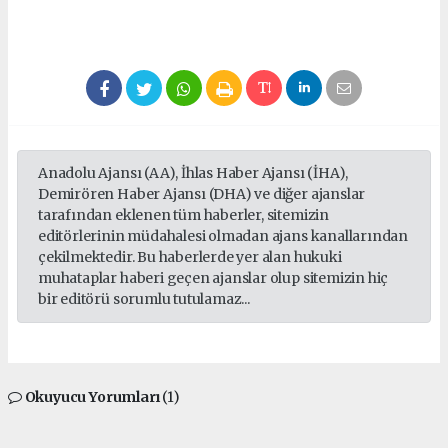
Anadolu Ajansı (AA), İhlas Haber Ajansı (İHA),
Demirören Haber Ajansı (DHA) ve diğer ajanslar
tarafından eklenen tüm haberler, sitemizin
editörlerinin müdahalesi olmadan ajans kanallarından
çekilmektedir. Bu haberlerde yer alan hukuki
muhataplar haberi geçen ajanslar olup sitemizin hiç
bir editörü sorumlu tutulamaz...
Okuyucu Yorumları
(1)