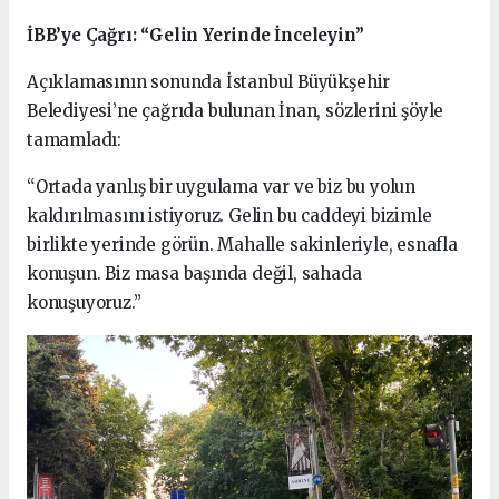
İBB’ye Çağrı: “Gelin Yerinde İnceleyin”
Açıklamasının sonunda İstanbul Büyükşehir
Belediyesi’ne çağrıda bulunan İnan, sözlerini şöyle
tamamladı:
“Ortada yanlış bir uygulama var ve biz bu yolun
kaldırılmasını istiyoruz. Gelin bu caddeyi bizimle
birlikte yerinde görün. Mahalle sakinleriyle, esnafla
konuşun. Biz masa başında değil, sahada
konuşuyoruz.”