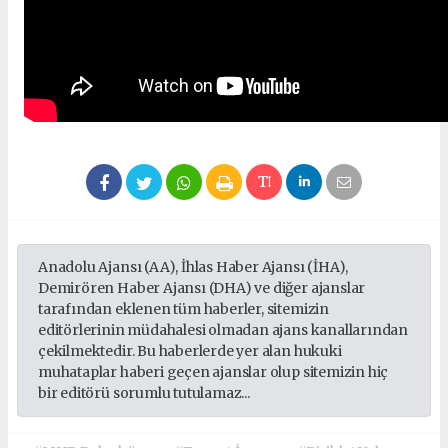
Anadolu Ajansı (AA), İhlas Haber Ajansı (İHA),
Demirören Haber Ajansı (DHA) ve diğer ajanslar
tarafından eklenen tüm haberler, sitemizin
editörlerinin müdahalesi olmadan ajans kanallarından
çekilmektedir. Bu haberlerde yer alan hukuki
muhataplar haberi geçen ajanslar olup sitemizin hiç
bir editörü sorumlu tutulamaz...