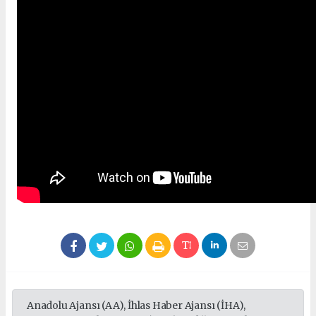
Anadolu Ajansı (AA), İhlas Haber Ajansı (İHA),