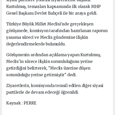
Kurtulmuş, temasları kapsamında ilk olarak MHP
Genel Başkanı Devlet Bahçeli ile bir araya geldi.
Türkiye Büyük Millet Meclisi'nde gerçekleşen
görüşmede, komisyon tarafından hazırlanan raporun
yasama süreci ve Meclis gündemine ilişkin
değerlendirmelerde bulunuldu.
Görüşmenin ardından açıklama yapan Kurtulmuş,
Meclis'in sürece ilişkin sorumluluğunu yerine
getirdiğini belirterek, "Meclis üzerine düşen
sorumluluğu yerine getirmiştir" dedi.
Ziyaretlerin, komisyonda temsil edilen diğer siyasi
partilerle de devam edeceği öğrenildi.
Kaynak : PERRE