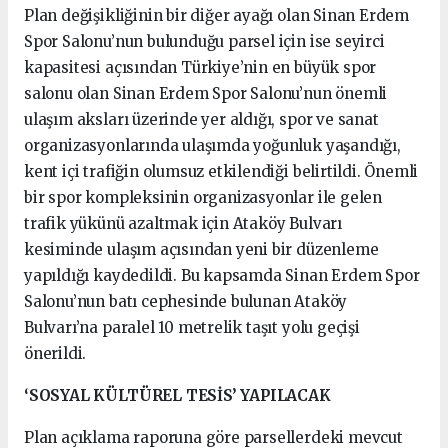
Plan değişikliğinin bir diğer ayağı olan Sinan Erdem
Spor Salonu’nun bulunduğu parsel için ise seyirci
kapasitesi açısından Türkiye’nin en büyük spor
salonu olan Sinan Erdem Spor Salonu’nun önemli
ulaşım aksları üzerinde yer aldığı, spor ve sanat
organizasyonlarında ulaşımda yoğunluk yaşandığı,
kent içi trafiğin olumsuz etkilendiği belirtildi. Önemli
bir spor kompleksinin organizasyonlar ile gelen
trafik yükünü azaltmak için Ataköy Bulvarı
kesiminde ulaşım açısından yeni bir düzenleme
yapıldığı kaydedildi. Bu kapsamda Sinan Erdem Spor
Salonu’nun batı cephesinde bulunan Ataköy
Bulvarı’na paralel 10 metrelik taşıt yolu geçişi
önerildi.
‘SOSYAL KÜLTÜREL TESİS’ YAPILACAK
Plan açıklama raporuna göre parsellerdeki mevcut