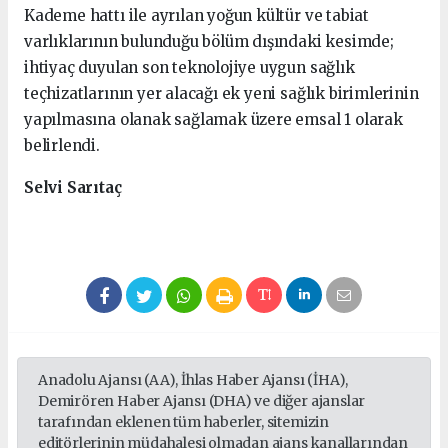
Kademe hattı ile ayrılan yoğun kültür ve tabiat
varlıklarının bulunduğu bölüm dışındaki kesimde;
ihtiyaç duyulan son teknolojiye uygun sağlık
teçhizatlarının yer alacağı ek yeni sağlık birimlerinin
yapılmasına olanak sağlamak üzere emsal 1 olarak
belirlendi.
Selvi Sarıtaç
Anadolu Ajansı (AA), İhlas Haber Ajansı (İHA),
Demirören Haber Ajansı (DHA) ve diğer ajanslar
tarafından eklenen tüm haberler, sitemizin
editörlerinin müdahalesi olmadan ajans kanallarından