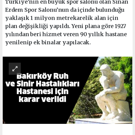
Türkiye’nin en büyük spor salonu olan Sinan
Erdem Spor Salonu’nun da içinde bulunduğu
yaklaşık 1 milyon metrekarelik alan için
plan değişikliği yapıldı. Yeni plana göre 1927
yılından beri hizmet veren 90 yıllık hastane
yenilenip ek binalar yapılacak.