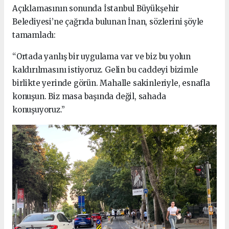
Açıklamasının sonunda İstanbul Büyükşehir
Belediyesi’ne çağrıda bulunan İnan, sözlerini şöyle
tamamladı:
“Ortada yanlış bir uygulama var ve biz bu yolun
kaldırılmasını istiyoruz. Gelin bu caddeyi bizimle
birlikte yerinde görün. Mahalle sakinleriyle, esnafla
konuşun. Biz masa başında değil, sahada
konuşuyoruz.”