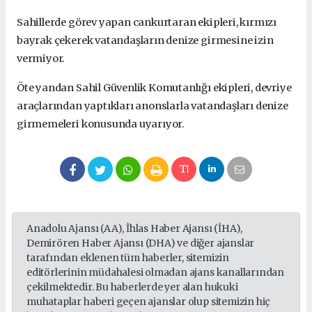
Sahillerde görev yapan cankurtaran ekipleri, kırmızı
bayrak çekerek vatandaşların denize girmesine izin
vermiyor.
Öte yandan Sahil Güvenlik Komutanlığı ekipleri, devriye
araçlarından yaptıkları anonslarla vatandaşları denize
girmemeleri konusunda uyarıyor.
Anadolu Ajansı (AA), İhlas Haber Ajansı (İHA),
Demirören Haber Ajansı (DHA) ve diğer ajanslar
tarafından eklenen tüm haberler, sitemizin
editörlerinin müdahalesi olmadan ajans kanallarından
çekilmektedir. Bu haberlerde yer alan hukuki
muhataplar haberi geçen ajanslar olup sitemizin hiç