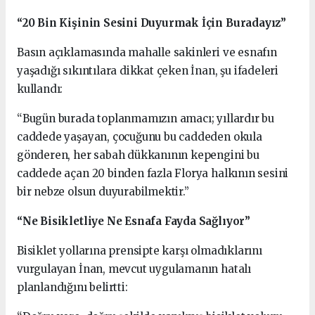
“20 Bin Kişinin Sesini Duyurmak İçin Buradayız”
Basın açıklamasında mahalle sakinleri ve esnafın
yaşadığı sıkıntılara dikkat çeken İnan, şu ifadeleri
kullandı:
“Bugün burada toplanmamızın amacı; yıllardır bu
caddede yaşayan, çocuğunu bu caddeden okula
gönderen, her sabah dükkanının kepengini bu
caddede açan 20 binden fazla Florya halkının sesini
bir nebze olsun duyurabilmektir.”
“Ne Bisikletliye Ne Esnafa Fayda Sağlıyor”
Bisiklet yollarına prensipte karşı olmadıklarını
vurgulayan İnan, mevcut uygulamanın hatalı
planlandığını belirtti: