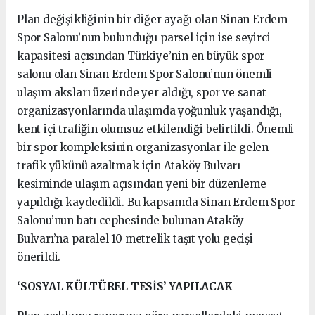
Plan değişikliğinin bir diğer ayağı olan Sinan Erdem
Spor Salonu’nun bulunduğu parsel için ise seyirci
kapasitesi açısından Türkiye’nin en büyük spor
salonu olan Sinan Erdem Spor Salonu’nun önemli
ulaşım aksları üzerinde yer aldığı, spor ve sanat
organizasyonlarında ulaşımda yoğunluk yaşandığı,
kent içi trafiğin olumsuz etkilendiği belirtildi. Önemli
bir spor kompleksinin organizasyonlar ile gelen
trafik yükünü azaltmak için Ataköy Bulvarı
kesiminde ulaşım açısından yeni bir düzenleme
yapıldığı kaydedildi. Bu kapsamda Sinan Erdem Spor
Salonu’nun batı cephesinde bulunan Ataköy
Bulvarı’na paralel 10 metrelik taşıt yolu geçişi
önerildi.
‘SOSYAL KÜLTÜREL TESİS’ YAPILACAK