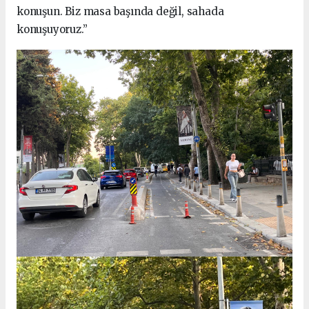
konuşun. Biz masa başında değil, sahada
konuşuyoruz.”