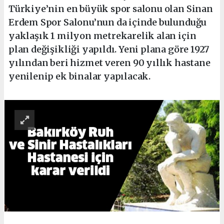
Türkiye’nin en büyük spor salonu olan Sinan
Erdem Spor Salonu’nun da içinde bulunduğu
yaklaşık 1 milyon metrekarelik alan için
plan değişikliği yapıldı. Yeni plana göre 1927
yılından beri hizmet veren 90 yıllık hastane
yenilenip ek binalar yapılacak.