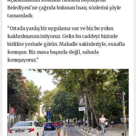
Belediyesi’ne çağrıda bulunan İnan, sözlerini şöyle
tamamladı:
“Ortada yanlış bir uygulama var ve biz bu yolun
kaldırılmasını istiyoruz. Gelin bu caddeyi bizimle
birlikte yerinde görün. Mahalle sakinleriyle, esnafla
konuşun. Biz masa başında değil, sahada
konuşuyoruz.”