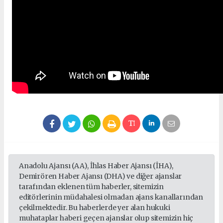
Anadolu Ajansı (AA), İhlas Haber Ajansı (İHA),
Demirören Haber Ajansı (DHA) ve diğer ajanslar
tarafından eklenen tüm haberler, sitemizin
editörlerinin müdahalesi olmadan ajans kanallarından
çekilmektedir. Bu haberlerde yer alan hukuki
muhataplar haberi geçen ajanslar olup sitemizin hiç