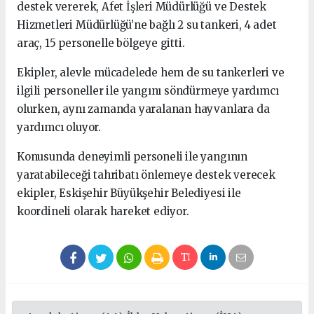
destek vererek, Afet İşleri Müdürlüğü ve Destek
Hizmetleri Müdürlüğü’ne bağlı 2 su tankeri, 4 adet
araç, 15 personelle bölgeye gitti.
Ekipler, alevle mücadelede hem de su tankerleri ve
ilgili personeller ile yangını söndürmeye yardımcı
olurken, aynı zamanda yaralanan hayvanlara da
yardımcı oluyor.
Konusunda deneyimli personeli ile yangının
yaratabileceği tahribatı önlemeye destek verecek
ekipler, Eskişehir Büyükşehir Belediyesi ile
koordineli olarak hareket ediyor.