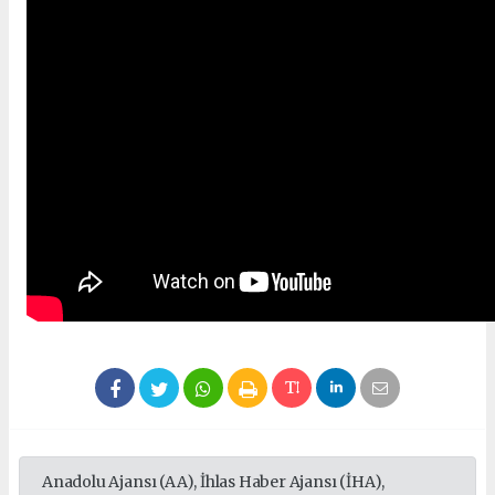
Anadolu Ajansı (AA), İhlas Haber Ajansı (İHA),