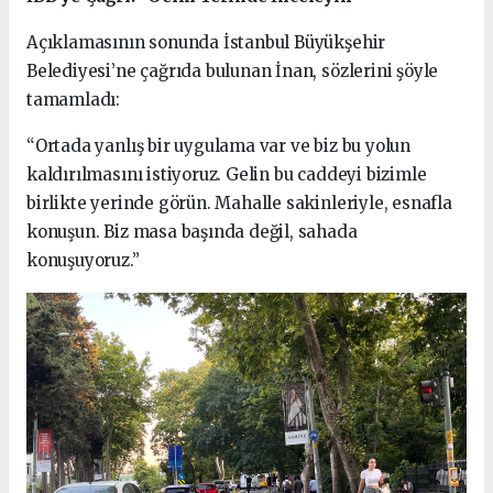
Açıklamasının sonunda İstanbul Büyükşehir
Belediyesi’ne çağrıda bulunan İnan, sözlerini şöyle
tamamladı:
“Ortada yanlış bir uygulama var ve biz bu yolun
kaldırılmasını istiyoruz. Gelin bu caddeyi bizimle
birlikte yerinde görün. Mahalle sakinleriyle, esnafla
konuşun. Biz masa başında değil, sahada
konuşuyoruz.”