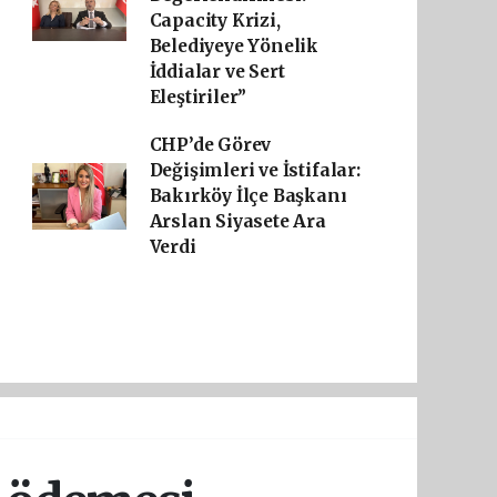
Capacity Krizi,
Belediyeye Yönelik
İddialar ve Sert
Eleştiriler”
CHP’de Görev
Değişimleri ve İstifalar:
Bakırköy İlçe Başkanı
Arslan Siyasete Ara
Verdi