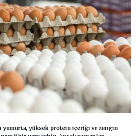
 yumurta, yüksek protein içeriği ve zengin