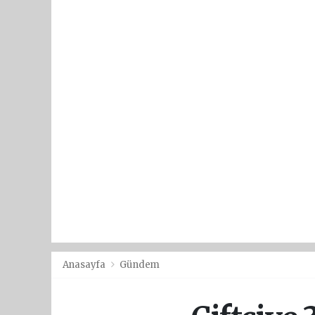
Anasayfa
Gündem