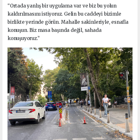
“Ortada yanlış bir uygulama var ve biz bu yolun
kaldırılmasını istiyoruz. Gelin bu caddeyi bizimle
birlikte yerinde görün. Mahalle sakinleriyle, esnafla
konuşun. Biz masa başında değil, sahada
konuşuyoruz.”