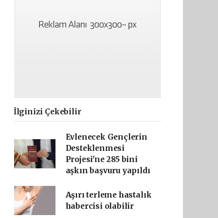
İlginizi Çekebilir
Evlenecek Gençlerin
Desteklenmesi
Projesi'ne 285 bini
aşkın başvuru yapıldı
Aşırı terleme hastalık
habercisi olabilir