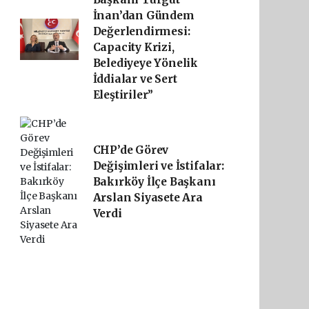
İnan’dan Gündem
Değerlendirmesi:
Capacity Krizi,
Belediyeye Yönelik
İddialar ve Sert
Eleştiriler”
CHP’de Görev
Değişimleri ve İstifalar:
Bakırköy İlçe Başkanı
Arslan Siyasete Ara
Verdi