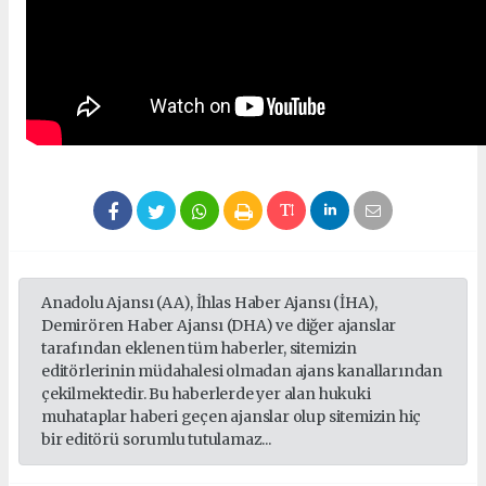
Anadolu Ajansı (AA), İhlas Haber Ajansı (İHA),
Demirören Haber Ajansı (DHA) ve diğer ajanslar
tarafından eklenen tüm haberler, sitemizin
editörlerinin müdahalesi olmadan ajans kanallarından
çekilmektedir. Bu haberlerde yer alan hukuki
muhataplar haberi geçen ajanslar olup sitemizin hiç
bir editörü sorumlu tutulamaz...