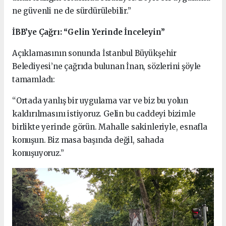
ne güvenli ne de sürdürülebilir.”
İBB’ye Çağrı: “Gelin Yerinde İnceleyin”
Açıklamasının sonunda İstanbul Büyükşehir
Belediyesi’ne çağrıda bulunan İnan, sözlerini şöyle
tamamladı:
“Ortada yanlış bir uygulama var ve biz bu yolun
kaldırılmasını istiyoruz. Gelin bu caddeyi bizimle
birlikte yerinde görün. Mahalle sakinleriyle, esnafla
konuşun. Biz masa başında değil, sahada
konuşuyoruz.”