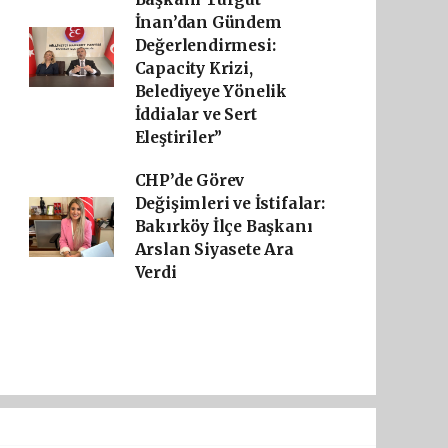
İnan’dan Gündem
Değerlendirmesi:
Capacity Krizi,
Belediyeye Yönelik
İddialar ve Sert
Eleştiriler”
CHP’de Görev
Değişimleri ve İstifalar:
Bakırköy İlçe Başkanı
Arslan Siyasete Ara
Verdi