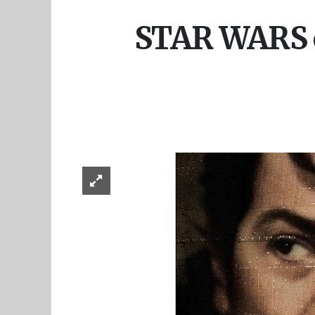
STAR WARS ev