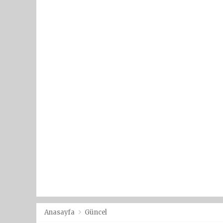
Anasayfa
Güncel