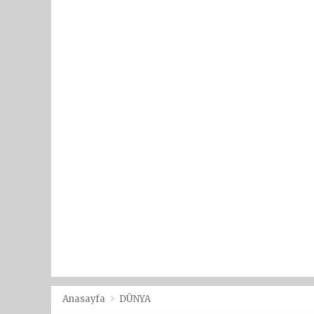
Anasayfa
DÜNYA