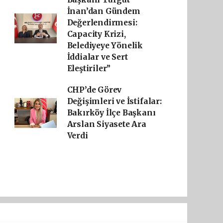
İnan’dan Gündem
Değerlendirmesi:
Capacity Krizi,
Belediyeye Yönelik
İddialar ve Sert
Eleştiriler”
CHP’de Görev
Değişimleri ve İstifalar:
Bakırköy İlçe Başkanı
Arslan Siyasete Ara
Verdi