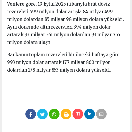
Verilere göre, 19 Eylül 2025 itibarıyla brüt döviz
rezervleri 599 milyon dolar artışla 84 milyar 499
milyon dolardan 85 milyar 98 milyon dolara yükseldi.
Aynı dönemde altın rezervleri 394 milyon dolar
artarak 93 milyar 361 milyon dolardan 93 milyar 755
milyon dolara ulaştı.
Bankanın toplam rezervleri bir önceki haftaya göre
993 milyon dolar artarak 177 milyar 860 milyon
dolardan 178 milyar 853 milyon dolara yükseldi.