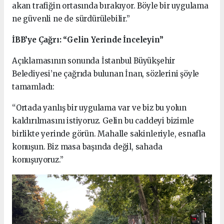
akan trafiğin ortasında bırakıyor. Böyle bir uygulama
ne güvenli ne de sürdürülebilir.”
İBB’ye Çağrı: “Gelin Yerinde İnceleyin”
Açıklamasının sonunda İstanbul Büyükşehir
Belediyesi’ne çağrıda bulunan İnan, sözlerini şöyle
tamamladı:
“Ortada yanlış bir uygulama var ve biz bu yolun
kaldırılmasını istiyoruz. Gelin bu caddeyi bizimle
birlikte yerinde görün. Mahalle sakinleriyle, esnafla
konuşun. Biz masa başında değil, sahada
konuşuyoruz.”