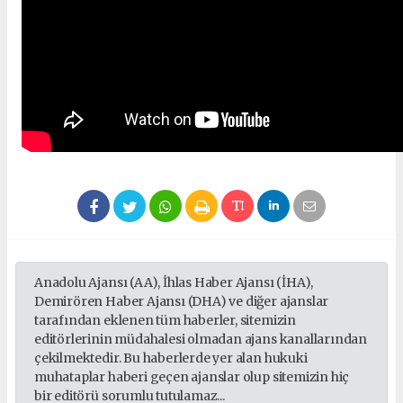
Anadolu Ajansı (AA), İhlas Haber Ajansı (İHA),
Demirören Haber Ajansı (DHA) ve diğer ajanslar
tarafından eklenen tüm haberler, sitemizin
editörlerinin müdahalesi olmadan ajans kanallarından
çekilmektedir. Bu haberlerde yer alan hukuki
muhataplar haberi geçen ajanslar olup sitemizin hiç
bir editörü sorumlu tutulamaz...