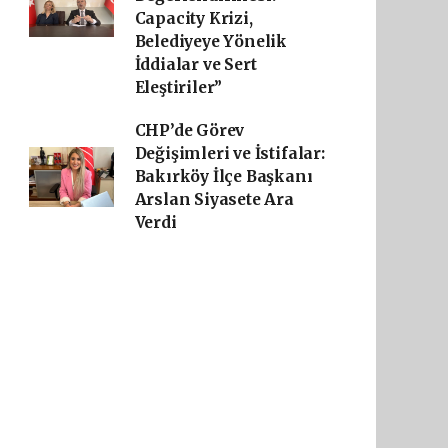
Capacity Krizi,
Belediyeye Yönelik
İddialar ve Sert
Eleştiriler”
CHP’de Görev
Değişimleri ve İstifalar:
Bakırköy İlçe Başkanı
Arslan Siyasete Ara
Verdi