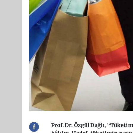
Prof. Dr. Özgül Dağlı, “Tüketim