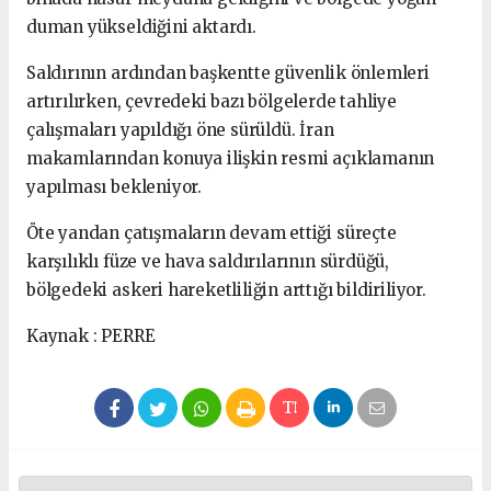
duman yükseldiğini aktardı.
Saldırının ardından başkentte güvenlik önlemleri
artırılırken, çevredeki bazı bölgelerde tahliye
çalışmaları yapıldığı öne sürüldü. İran
makamlarından konuya ilişkin resmi açıklamanın
yapılması bekleniyor.
Öte yandan çatışmaların devam ettiği süreçte
karşılıklı füze ve hava saldırılarının sürdüğü,
bölgedeki askeri hareketliliğin arttığı bildiriliyor.
Kaynak : PERRE