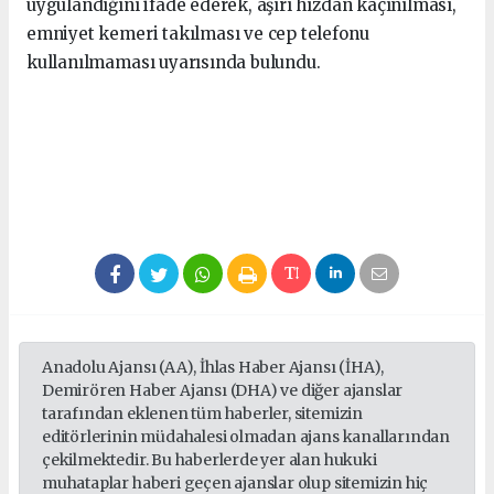
uygulandığını ifade ederek, aşırı hızdan kaçınılması,
emniyet kemeri takılması ve cep telefonu
kullanılmaması uyarısında bulundu.
Anadolu Ajansı (AA), İhlas Haber Ajansı (İHA),
Demirören Haber Ajansı (DHA) ve diğer ajanslar
tarafından eklenen tüm haberler, sitemizin
editörlerinin müdahalesi olmadan ajans kanallarından
çekilmektedir. Bu haberlerde yer alan hukuki
muhataplar haberi geçen ajanslar olup sitemizin hiç