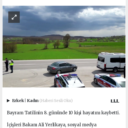
Erkek
|
Kadın
(Haberi Sesli Oku)
Bayram Tatilinin 8. gününde 10 kişi hayatını kaybetti.
İçişleri Bakanı Ali Yerlikaya, sosyal medya