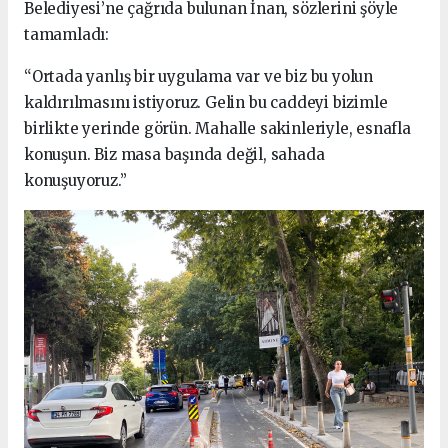
Belediyesi’ne çağrıda bulunan İnan, sözlerini şöyle
tamamladı:
“Ortada yanlış bir uygulama var ve biz bu yolun
kaldırılmasını istiyoruz. Gelin bu caddeyi bizimle
birlikte yerinde görün. Mahalle sakinleriyle, esnafla
konuşun. Biz masa başında değil, sahada
konuşuyoruz.”