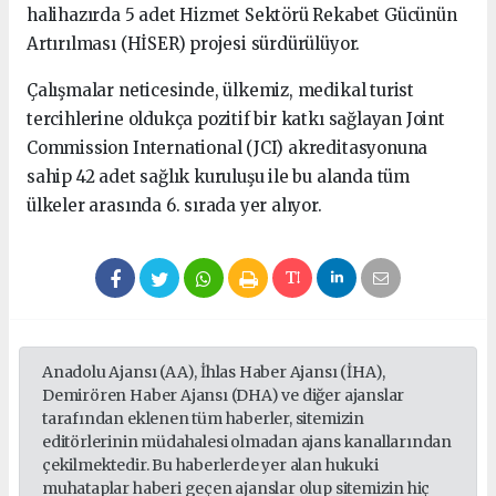
halihazırda 5 adet Hizmet Sektörü Rekabet Gücünün
Artırılması (HİSER) projesi sürdürülüyor.
Çalışmalar neticesinde, ülkemiz, medikal turist
tercihlerine oldukça pozitif bir katkı sağlayan Joint
Commission International (JCI) akreditasyonuna
sahip 42 adet sağlık kuruluşu ile bu alanda tüm
ülkeler arasında 6. sırada yer alıyor.
Anadolu Ajansı (AA), İhlas Haber Ajansı (İHA),
Demirören Haber Ajansı (DHA) ve diğer ajanslar
tarafından eklenen tüm haberler, sitemizin
editörlerinin müdahalesi olmadan ajans kanallarından
çekilmektedir. Bu haberlerde yer alan hukuki
muhataplar haberi geçen ajanslar olup sitemizin hiç