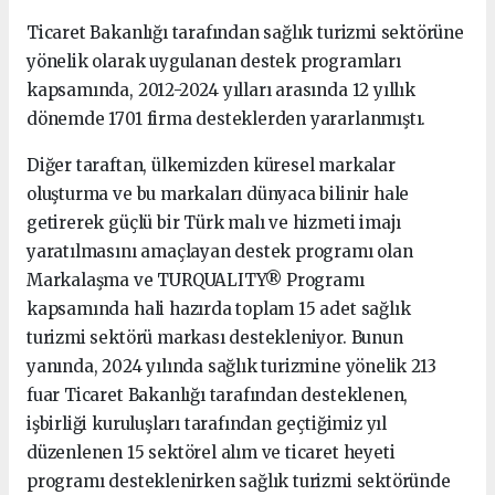
Ticaret Bakanlığı tarafından sağlık turizmi sektörüne
yönelik olarak uygulanan destek programları
kapsamında, 2012-2024 yılları arasında 12 yıllık
dönemde 1701 firma desteklerden yararlanmıştı.
Diğer taraftan, ülkemizden küresel markalar
oluşturma ve bu markaları dünyaca bilinir hale
getirerek güçlü bir Türk malı ve hizmeti imajı
yaratılmasını amaçlayan destek programı olan
Markalaşma ve TURQUALITY® Programı
kapsamında hali hazırda toplam 15 adet sağlık
turizmi sektörü markası destekleniyor. Bunun
yanında, 2024 yılında sağlık turizmine yönelik 213
fuar Ticaret Bakanlığı tarafından desteklenen,
işbirliği kuruluşları tarafından geçtiğimiz yıl
düzenlenen 15 sektörel alım ve ticaret heyeti
programı desteklenirken sağlık turizmi sektöründe