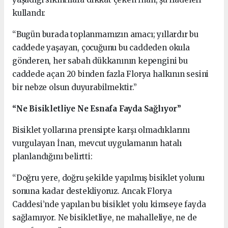
kullandı:
“Bugün burada toplanmamızın amacı; yıllardır bu
caddede yaşayan, çocuğunu bu caddeden okula
gönderen, her sabah dükkanının kepengini bu
caddede açan 20 binden fazla Florya halkının sesini
bir nebze olsun duyurabilmektir.”
“Ne Bisikletliye Ne Esnafa Fayda Sağlıyor”
Bisiklet yollarına prensipte karşı olmadıklarını
vurgulayan İnan, mevcut uygulamanın hatalı
planlandığını belirtti:
“Doğru yere, doğru şekilde yapılmış bisiklet yolunu
sonuna kadar destekliyoruz. Ancak Florya
Caddesi’nde yapılan bu bisiklet yolu kimseye fayda
sağlamıyor. Ne bisikletliye, ne mahalleliye, ne de