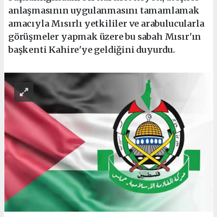
anlaşmasının uygulanmasını tamamlamak
amacıyla Mısırlı yetkililer ve arabulucularla
görüşmeler yapmak üzere bu sabah Mısır'ın
başkenti Kahire'ye geldiğini duyurdu.