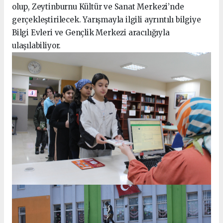
olup, Zeytinburnu Kültür ve Sanat Merkezi’nde
gerçekleştirilecek. Yarışmayla ilgili ayrıntılı bilgiye
Bilgi Evleri ve Gençlik Merkezi aracılığıyla
ulaşılabiliyor.