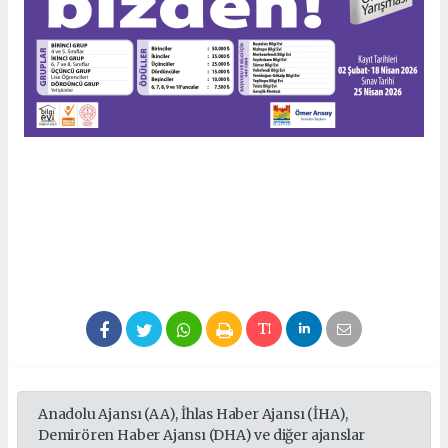
Anadolu Ajansı (AA), İhlas Haber Ajansı (İHA),
Demirören Haber Ajansı (DHA) ve diğer ajanslar