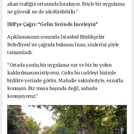
akan trafiğin ortasında bırakıyor. Böyle bir uygulama
ne güvenli ne de sürdürülebilir.”
İBB’ye Çağrı: “Gelin Yerinde İnceleyin”
Açıklamasının sonunda İstanbul Büyükşehir
Belediyesi’ne çağrıda bulunan İnan, sözlerini şöyle
tamamladı:
“Ortada yanlış bir uygulama var ve biz bu yolun
kaldırılmasını istiyoruz. Gelin bu caddeyi bizimle
birlikte yerinde görün. Mahalle sakinleriyle, esnafla
konuşun. Biz masa başında değil, sahada
konuşuyoruz.”