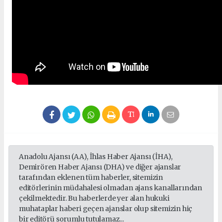
Anadolu Ajansı (AA), İhlas Haber Ajansı (İHA),
Demirören Haber Ajansı (DHA) ve diğer ajanslar
tarafından eklenen tüm haberler, sitemizin
editörlerinin müdahalesi olmadan ajans kanallarından
çekilmektedir. Bu haberlerde yer alan hukuki
muhataplar haberi geçen ajanslar olup sitemizin hiç
bir editörü sorumlu tutulamaz...