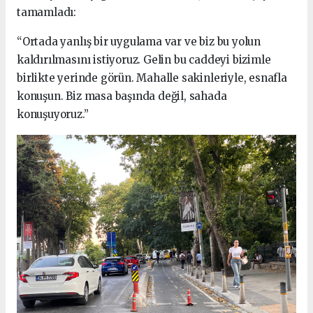
tamamladı:
“Ortada yanlış bir uygulama var ve biz bu yolun
kaldırılmasını istiyoruz. Gelin bu caddeyi bizimle
birlikte yerinde görün. Mahalle sakinleriyle, esnafla
konuşun. Biz masa başında değil, sahada
konuşuyoruz.”