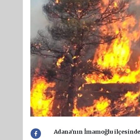
Adana'nın İmamoğlu ilçesinde