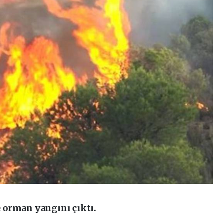
 orman yangını çıktı.