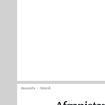
Anasayfa
Güncel