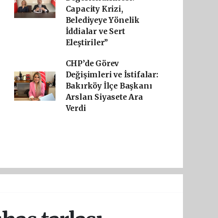
Capacity Krizi,
Belediyeye Yönelik
İddialar ve Sert
Eleştiriler”
CHP’de Görev
Değişimleri ve İstifalar:
Bakırköy İlçe Başkanı
Arslan Siyasete Ara
Verdi