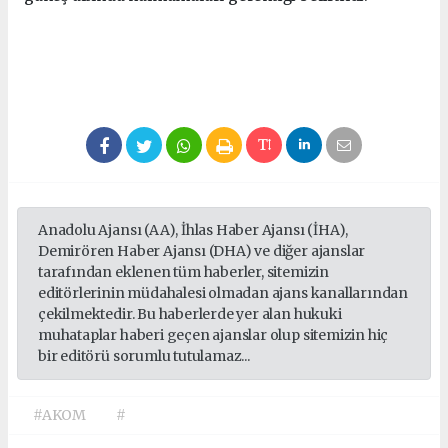
Anadolu Ajansı (AA), İhlas Haber Ajansı (İHA),
Demirören Haber Ajansı (DHA) ve diğer ajanslar
tarafından eklenen tüm haberler, sitemizin
editörlerinin müdahalesi olmadan ajans kanallarından
çekilmektedir. Bu haberlerde yer alan hukuki
muhataplar haberi geçen ajanslar olup sitemizin hiç
bir editörü sorumlu tutulamaz...
#AKOM
#