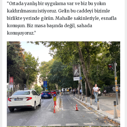
“Ortada yanlış bir uygulama var ve biz bu yolun
kaldırılmasını istiyoruz. Gelin bu caddeyi bizimle
birlikte yerinde görün. Mahalle sakinleriyle, esnafla
konuşun. Biz masa başında değil, sahada
konuşuyoruz.”