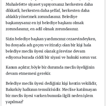
Muhalefette siyaset yapıyorsanız herkesten daha
dikkatli, herkesten daha şeffaf, herkesten daha
ahlaklı yönetmek zorundasınız. Belediye
başkanıysanız en iyi belediye başkanı olmak
zorundasınız, en adil olmak zorundasınız.
Sizin belediye başkan yardımcınız cezaevindeyken,
bu dosyada adı geçen ve itirafçı olan bir kişi hala
belediye meclis üyesi olarak görevine devam
ediyorsa burada ciddi bir siyasi ve hukuki sorun var.
Kanun açıktır; böyle bir durumda meclis üyeliğinin
devam etmemesi gerekir.
Belediye meclis üyesi dediğiniz kişi kentin vekilidir,
Bakırköy halkının temsilcisidir. Meclise katılmayan
bir meclis üyesi varken bununla ilgili neden işlem
yapılmaz?