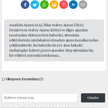
Anadolu Ajansı (AA), İhlas Haber Ajansı (İHA),
Demirören Haber Ajansı (DHA) ve diğer ajanslar
tarafından eklenen tüm haberler, sitemizin
editörlerinin müdahalesi olmadan ajans kanallarından
çekilmektedir. Bu haberlerde yer alan hukuki
muhataplar haberi geçen ajanslar olup sitemizin hiç
bir editörü sorumlu tutulamaz...
Okuyucu Yorumları
(1)
Gönder