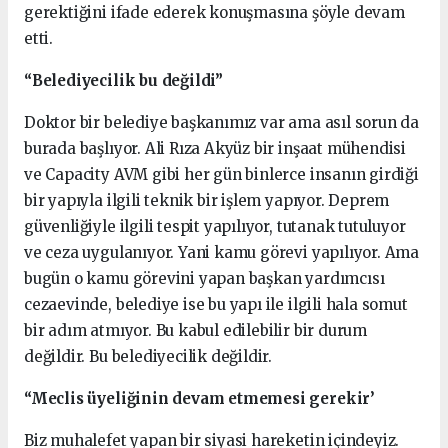
gerektiğini ifade ederek konuşmasına şöyle devam
etti.
“Belediyecilik bu değildi”
Doktor bir belediye başkanımız var ama asıl sorun da
burada başlıyor. Ali Rıza Akyüz bir inşaat mühendisi
ve Capacity AVM gibi her gün binlerce insanın girdiği
bir yapıyla ilgili teknik bir işlem yapıyor. Deprem
güvenliğiyle ilgili tespit yapılıyor, tutanak tutuluyor
ve ceza uygulanıyor. Yani kamu görevi yapılıyor. Ama
bugün o kamu görevini yapan başkan yardımcısı
cezaevinde, belediye ise bu yapı ile ilgili hala somut
bir adım atmıyor. Bu kabul edilebilir bir durum
değildir. Bu belediyecilik değildir.
“Meclis üyeliğinin devam etmemesi gerekir’
Biz muhalefet yapan bir siyasi hareketin içindeyiz.