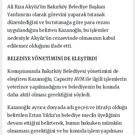
Ali Rıza Akyüz’ün Bakırköy Belediye Başkan
Yardımcısı olarak görevini yaparak tutanak
düzenlediğini ve bu tutanağa göre para cezası
uygulandığını belirten Kazanoğlu, bu işlemler
nedeniyle Akyüz’ün cezaevinde olmasının kabul
edilemez olduğunu ifade etti.
BELEDİYE YÖNETİMİNİ DE ELEŞTİRDİ
Konuşmasında Bakırköy Belediyesi yönetimini de
eleştiren Kazanoğlu, Capacity AVM ile ilgili işlemlerin
yeterince yapılmadığını ve belediyenin bu konuda
daha aktif olması gerektiğini söyledi.
Kazanoğlu ayrıca dosyada adı geçen ve itirafçı olduğu
belirtilen Ertan Yıldız’ın belediye meclis üyeliğinin
devam ettiğini belirterek, bunun hukuken mümkün
olmaması gerektiğini ve bu konuda işlem yapılması