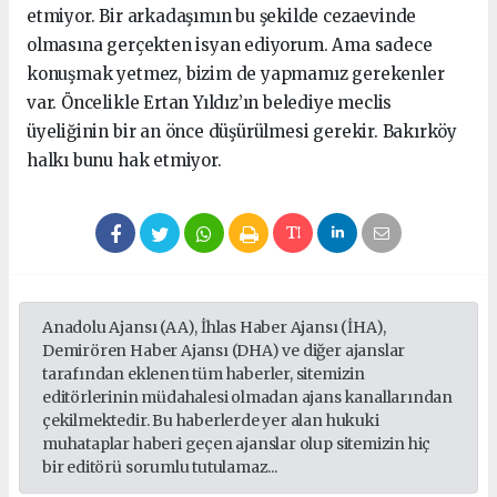
etmiyor. Bir arkadaşımın bu şekilde cezaevinde
olmasına gerçekten isyan ediyorum. Ama sadece
konuşmak yetmez, bizim de yapmamız gerekenler
var. Öncelikle Ertan Yıldız’ın belediye meclis
üyeliğinin bir an önce düşürülmesi gerekir. Bakırköy
halkı bunu hak etmiyor.
Anadolu Ajansı (AA), İhlas Haber Ajansı (İHA),
Demirören Haber Ajansı (DHA) ve diğer ajanslar
tarafından eklenen tüm haberler, sitemizin
editörlerinin müdahalesi olmadan ajans kanallarından
çekilmektedir. Bu haberlerde yer alan hukuki
muhataplar haberi geçen ajanslar olup sitemizin hiç
bir editörü sorumlu tutulamaz...