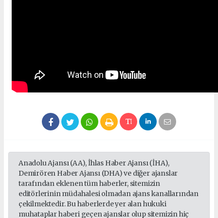
Anadolu Ajansı (AA), İhlas Haber Ajansı (İHA),
Demirören Haber Ajansı (DHA) ve diğer ajanslar
tarafından eklenen tüm haberler, sitemizin
editörlerinin müdahalesi olmadan ajans kanallarından
çekilmektedir. Bu haberlerde yer alan hukuki
muhataplar haberi geçen ajanslar olup sitemizin hiç