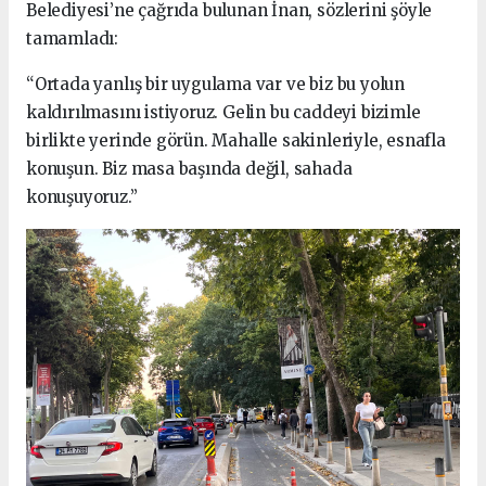
Belediyesi’ne çağrıda bulunan İnan, sözlerini şöyle
tamamladı:
“Ortada yanlış bir uygulama var ve biz bu yolun
kaldırılmasını istiyoruz. Gelin bu caddeyi bizimle
birlikte yerinde görün. Mahalle sakinleriyle, esnafla
konuşun. Biz masa başında değil, sahada
konuşuyoruz.”