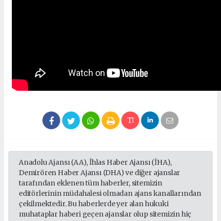
Anadolu Ajansı (AA), İhlas Haber Ajansı (İHA),
Demirören Haber Ajansı (DHA) ve diğer ajanslar
tarafından eklenen tüm haberler, sitemizin
editörlerinin müdahalesi olmadan ajans kanallarından
çekilmektedir. Bu haberlerde yer alan hukuki
muhataplar haberi geçen ajanslar olup sitemizin hiç