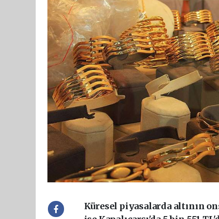
Küresel piyasalarda altının on