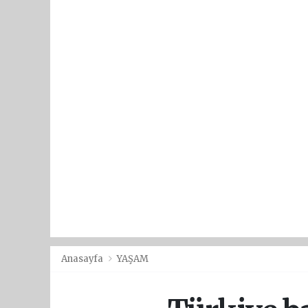
Anasayfa
YAŞAM