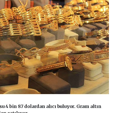
su 4 bin 87 dolardan alıcı buluyor. Gram altın