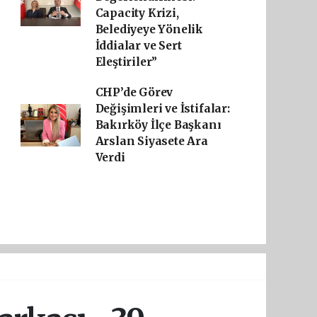
Capacity Krizi,
Belediyeye Yönelik
İddialar ve Sert
Eleştiriler”
CHP’de Görev
Değişimleri ve İstifalar:
Bakırköy İlçe Başkanı
Arslan Siyasete Ara
Verdi