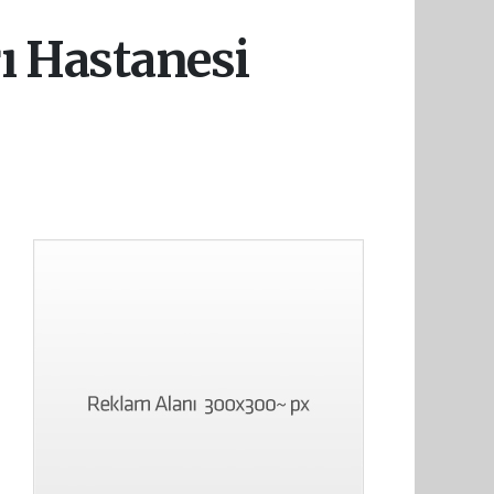
rı Hastanesi