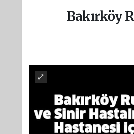
Bakırköy Ru