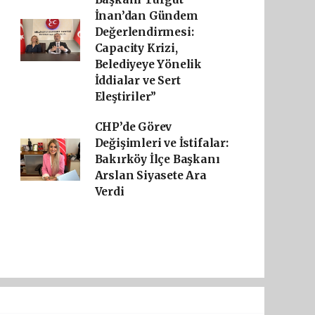
İnan’dan Gündem
Değerlendirmesi:
Capacity Krizi,
Belediyeye Yönelik
İddialar ve Sert
Eleştiriler”
CHP’de Görev
Değişimleri ve İstifalar:
Bakırköy İlçe Başkanı
Arslan Siyasete Ara
Verdi