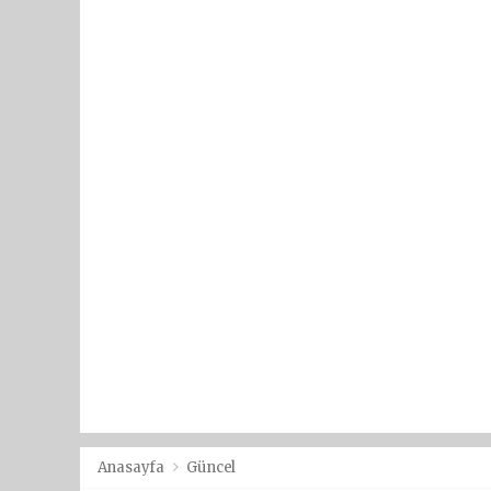
Anasayfa
Güncel