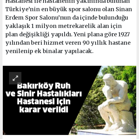
Hastanesi ile hastanenin yakınında bulunan
Türkiye’nin en büyük spor salonu olan Sinan
Erdem Spor Salonu’nun da içinde bulunduğu
yaklaşık 1 milyon metrekarelik alan için
plan değişikliği yapıldı. Yeni plana göre 1927
yılından beri hizmet veren 90 yıllık hastane
yenilenip ek binalar yapılacak.