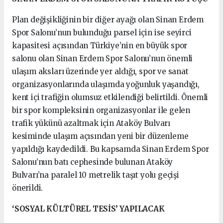
Plan değişikliğinin bir diğer ayağı olan Sinan Erdem
Spor Salonu’nun bulunduğu parsel için ise seyirci
kapasitesi açısından Türkiye’nin en büyük spor
salonu olan Sinan Erdem Spor Salonu’nun önemli
ulaşım aksları üzerinde yer aldığı, spor ve sanat
organizasyonlarında ulaşımda yoğunluk yaşandığı,
kent içi trafiğin olumsuz etkilendiği belirtildi. Önemli
bir spor kompleksinin organizasyonlar ile gelen
trafik yükünü azaltmak için Ataköy Bulvarı
kesiminde ulaşım açısından yeni bir düzenleme
yapıldığı kaydedildi. Bu kapsamda Sinan Erdem Spor
Salonu’nun batı cephesinde bulunan Ataköy
Bulvarı’na paralel 10 metrelik taşıt yolu geçişi
önerildi.
‘SOSYAL KÜLTÜREL TESİS’ YAPILACAK