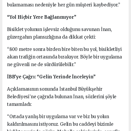
bulamaması nedeniyle her gün müşteri kaybediyor.”
“Yol Hiçbir Yere Bağlanmıyor”
Bisiklet yolunun işlevsiz olduğunu savunan İnan,
güzergahın plansızlığına da dikkat çekti:
“800 metre sonra birden bire biten bu yol, bisikletliyi
akan trafiğin ortasında bırakıyor. Böyle bir uygulama
ne güvenli ne de sürdürülebilir.”
İBB’ye Çağrı: “Gelin Yerinde İnceleyin”
Açıklamasının sonunda İstanbul Büyükşehir
Belediyesi’ne çağrıda bulunan İnan, sözlerini şöyle
tamamladı:
“Ortada yanlış bir uygulama var ve biz bu yolun
kaldırılmasını istiyoruz. Gelin bu caddeyi bizimle