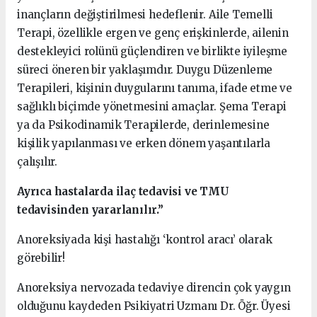
inançların değiştirilmesi hedeflenir. Aile Temelli
Terapi, özellikle ergen ve genç erişkinlerde, ailenin
destekleyici rolünü güçlendiren ve birlikte iyileşme
süreci öneren bir yaklaşımdır. Duygu Düzenleme
Terapileri, kişinin duygularını tanıma, ifade etme ve
sağlıklı biçimde yönetmesini amaçlar. Şema Terapi
ya da Psikodinamik Terapilerde, derinlemesine
kişilik yapılanması ve erken dönem yaşantılarla
çalışılır.
Ayrıca hastalarda ilaç tedavisi ve TMU
tedavisinden yararlanılır.”
Anoreksiyada kişi hastalığı ‘kontrol aracı’ olarak
görebilir!
Anoreksiya nervozada tedaviye direncin çok yaygın
olduğunu kaydeden Psikiyatri Uzmanı Dr. Öğr. Üyesi