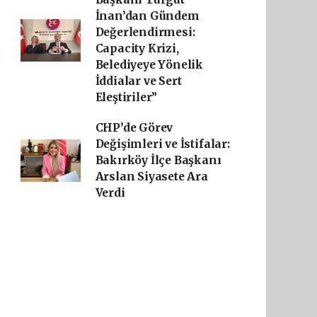
İnan’dan Gündem
Değerlendirmesi:
Capacity Krizi,
Belediyeye Yönelik
İddialar ve Sert
Eleştiriler”
CHP’de Görev
Değişimleri ve İstifalar:
Bakırköy İlçe Başkanı
Arslan Siyasete Ara
Verdi