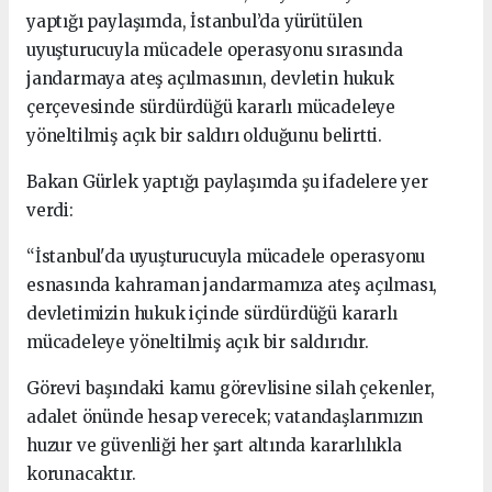
yaptığı paylaşımda, İstanbul’da yürütülen
uyuşturucuyla mücadele operasyonu sırasında
jandarmaya ateş açılmasının, devletin hukuk
çerçevesinde sürdürdüğü kararlı mücadeleye
yöneltilmiş açık bir saldırı olduğunu belirtti.
Bakan Gürlek yaptığı paylaşımda şu ifadelere yer
verdi:
“İstanbul'da uyuşturucuyla mücadele operasyonu
esnasında kahraman jandarmamıza ateş açılması,
devletimizin hukuk içinde sürdürdüğü kararlı
mücadeleye yöneltilmiş açık bir saldırıdır.
Görevi başındaki kamu görevlisine silah çekenler,
adalet önünde hesap verecek; vatandaşlarımızın
huzur ve güvenliği her şart altında kararlılıkla
korunacaktır.