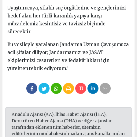
Uyuşturucuya, silahlı suç örgütlerine ve gençlerimizi
hedef alan her türlü karanlık yapıya karşı
mücadelemiz kesintisiz ve tavizsiz biçimde
sürecektir.
Bu vesileyle yaralanan Jandarma Uzman Çavuşumuza
acil şifalar diliyor; Jandarmamızı ve JASAT
ekiplerimizi cesaretleri ve fedakârlıkları için
yürekten tebrik ediyorum.”
Anadolu Ajansı (AA), İhlas Haber Ajansı (İHA),
Demirören Haber Ajansı (DHA) ve diğer ajanslar
tarafından eklenen tüm haberler, sitemizin
editörlerinin müdahalesi olmadan ajans kanallarından