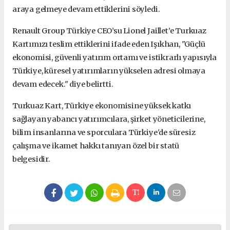
araya gelmeye devam ettiklerini söyledi.
Renault Group Türkiye CEO’su Lionel Jaillet’e Turkuaz
Kartımızı teslim ettiklerini ifade eden Işıkhan, "Güçlü
ekonomisi, güvenli yatırım ortamı ve istikrarlı yapısıyla
Türkiye, küresel yatırımların yükselen adresi olmaya
devam edecek." diye belirtti.
Turkuaz Kart, Türkiye ekonomisine yüksek katkı
sağlayan yabancı yatırımcılara, şirket yöneticilerine,
bilim insanlarına ve sporculara Türkiye'de süresiz
çalışma ve ikamet hakkı tanıyan özel bir statü
belgesidir.