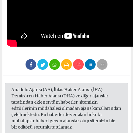
Anadolu Ajansı (AA), İhlas Haber Ajansı (İHA),
Demirören Haber Ajansı (DHA) ve diğer ajanslar
tarafından eklenen tüm haberler, sitemizin
editörlerinin müdahalesi olmadan ajans kanallarından
çekilmektedir. Bu haberlerde yer alan hukuki
muhataplar haberi geçen ajanslar olup sitemizin hiç
bir editörü sorumlu tutulamaz...