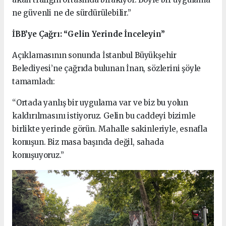
ne güvenli ne de sürdürülebilir.”
İBB’ye Çağrı: “Gelin Yerinde İnceleyin”
Açıklamasının sonunda İstanbul Büyükşehir
Belediyesi’ne çağrıda bulunan İnan, sözlerini şöyle
tamamladı:
“Ortada yanlış bir uygulama var ve biz bu yolun
kaldırılmasını istiyoruz. Gelin bu caddeyi bizimle
birlikte yerinde görün. Mahalle sakinleriyle, esnafla
konuşun. Biz masa başında değil, sahada
konuşuyoruz.”