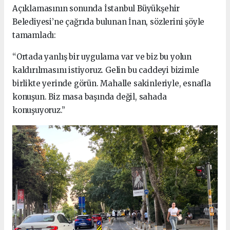
Açıklamasının sonunda İstanbul Büyükşehir
Belediyesi’ne çağrıda bulunan İnan, sözlerini şöyle
tamamladı:
“Ortada yanlış bir uygulama var ve biz bu yolun
kaldırılmasını istiyoruz. Gelin bu caddeyi bizimle
birlikte yerinde görün. Mahalle sakinleriyle, esnafla
konuşun. Biz masa başında değil, sahada
konuşuyoruz.”