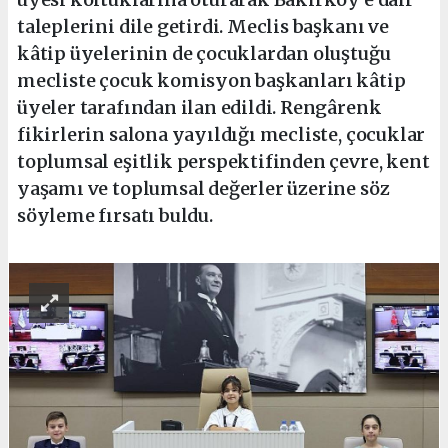
taleplerini dile getirdi. Meclis başkanı ve
kâtip üyelerinin de çocuklardan oluştuğu
mecliste çocuk komisyon başkanları kâtip
üyeler tarafından ilan edildi. Rengârenk
fikirlerin salona yayıldığı mecliste, çocuklar
toplumsal eşitlik perspektifinden çevre, kent
yaşamı ve toplumsal değerler üzerine söz
söyleme fırsatı buldu.