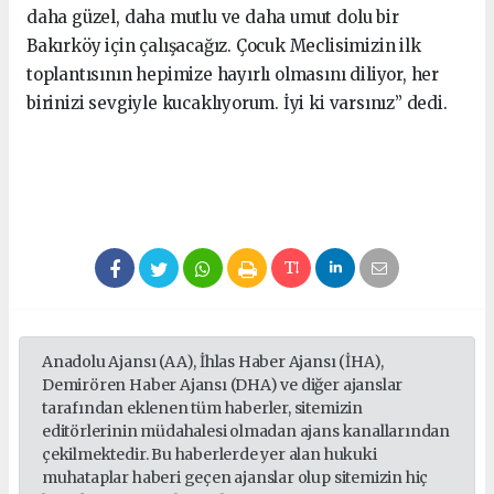
daha güzel, daha mutlu ve daha umut dolu bir
Bakırköy için çalışacağız. Çocuk Meclisimizin ilk
toplantısının hepimize hayırlı olmasını diliyor, her
birinizi sevgiyle kucaklıyorum. İyi ki varsınız” dedi.
Anadolu Ajansı (AA), İhlas Haber Ajansı (İHA),
Demirören Haber Ajansı (DHA) ve diğer ajanslar
tarafından eklenen tüm haberler, sitemizin
editörlerinin müdahalesi olmadan ajans kanallarından
çekilmektedir. Bu haberlerde yer alan hukuki
muhataplar haberi geçen ajanslar olup sitemizin hiç