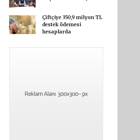
Çiftçiye 350,9 milyon TL
destek ödemesi
hesaplarda