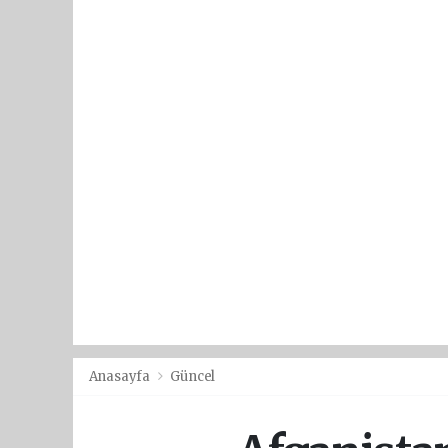
Anasayfa
Güncel