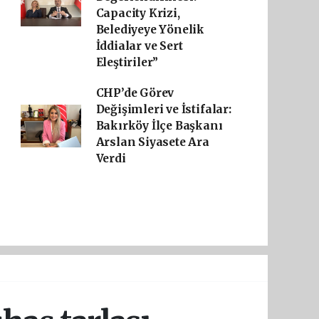
Capacity Krizi,
Belediyeye Yönelik
İddialar ve Sert
Eleştiriler”
CHP’de Görev
Değişimleri ve İstifalar:
Bakırköy İlçe Başkanı
Arslan Siyasete Ara
Verdi