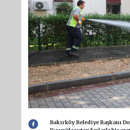
Bakırköy Belediye Başkanı Doç