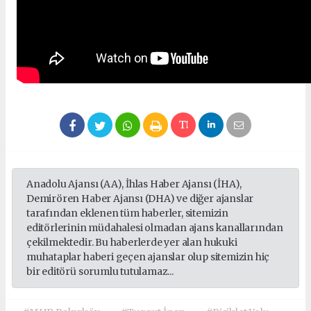
Anadolu Ajansı (AA), İhlas Haber Ajansı (İHA),
Demirören Haber Ajansı (DHA) ve diğer ajanslar
tarafından eklenen tüm haberler, sitemizin
editörlerinin müdahalesi olmadan ajans kanallarından
çekilmektedir. Bu haberlerde yer alan hukuki
muhataplar haberi geçen ajanslar olup sitemizin hiç
bir editörü sorumlu tutulamaz...