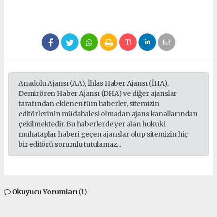
Anadolu Ajansı (AA), İhlas Haber Ajansı (İHA),
Demirören Haber Ajansı (DHA) ve diğer ajanslar
tarafından eklenen tüm haberler, sitemizin
editörlerinin müdahalesi olmadan ajans kanallarından
çekilmektedir. Bu haberlerde yer alan hukuki
muhataplar haberi geçen ajanslar olup sitemizin hiç
bir editörü sorumlu tutulamaz...
Okuyucu Yorumları
(1)