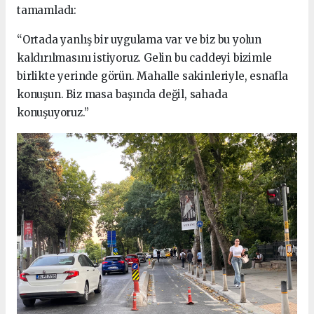
tamamladı:
“Ortada yanlış bir uygulama var ve biz bu yolun
kaldırılmasını istiyoruz. Gelin bu caddeyi bizimle
birlikte yerinde görün. Mahalle sakinleriyle, esnafla
konuşun. Biz masa başında değil, sahada
konuşuyoruz.”