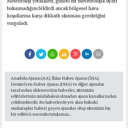
Meteoroloji yetkilileri, güncel bir meteorolojik uyarı
bulunmadığını bildirdi ancak bölgesel hava
koşullarına karşı dikkatli olunması gerektiğini
vurguladı.
Anadolu Ajansı (AA), İhlas Haber Ajansı (İHA),
Demirören Haber Ajansı (DHA) ve diğer ajanslar
tarafından eklenen tüm haberler, sitemizin
editörlerinin müdahalesi olmadan ajans kanallarından
çekilmektedir. Bu haberlerde yer alan hukuki
muhataplar haberi geçen ajanslar olup sitemizin hiç
bir editörü sorumlu tutulamaz...