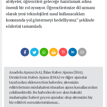
atölyeler, öğrencileri geleceğe hazırlamak adına
önemli bir rol oynuyor. Öğrencilerimize dil uzmanı
olarak yeni teknolojileri nasıl kullanacakları
konusunda yol göstermeyi hedefliyoruz.” şeklinde
sözlerini tamamladı.
Anadolu Ajansı (AA), İhlas Haber Ajansı (İHA),
Demirören Haber Ajansı (DHA) ve diğer ajanslar
tarafından eklenen tüm haberler, sitemizin
editörlerinin müdahalesi olmadan ajans kanallarından
çekilmektedir. Bu haberlerde yer alan hukuki
muhataplar haberi geçen ajanslar olup sitemizin hiç
bir editörü sorumlu tutulamaz...