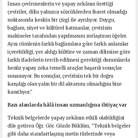
İnsan çevirmenlerin ve yapay zekânın ürettiği
çeviriler, dilin yalnızca sözcüklerden ibaret olmadığı
noktasında keskin bir çizgi ile ayrılıyor. Duygu,
bağlam, niyet ve kültürel katmanlar, çevirinin
makineler tarafından yapılmasını zorlaştıran öğeler.
Aynı cümlenin farklı bağlamlara göre farklı anlamlar
içerebildiği, yer aldığı kültüre ve zaman dilimine göre
farklı ifadelerin tercih edilmesi gerektiği durumlarda
henüz yapay zeka temelli araçlar başarılı sonuçlar
sunamıyor. Bu sonuçlar, çevirinin tek bir doğru
karşılığı olan yalın bir dil aktarımı olmadığını bize
kanıtlıyor.”
Bazı alanlarda hâlâ insan uzmanlığına ihtiyaç var
Teknik belgelerde yapay zekânın etkili olabildiğini
dile getiren Öğr. Gör. Gözde Büklüm, “Teknik belgeler
gibi daha standartlaşmış metin türlerinde veya