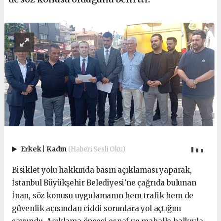
Erkek
|
Kadın
(Haberi Sesli Oku)
Bisiklet yolu hakkında basın açıklaması yaparak,
İstanbul Büyükşehir Belediyesi’ne çağrıda bulunan
İnan, söz konusu uygulamanın hem trafik hem de
güvenlik açısından ciddi sorunlara yol açtığını