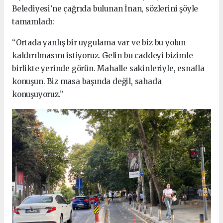
Belediyesi’ne çağrıda bulunan İnan, sözlerini şöyle
tamamladı:
“Ortada yanlış bir uygulama var ve biz bu yolun
kaldırılmasını istiyoruz. Gelin bu caddeyi bizimle
birlikte yerinde görün. Mahalle sakinleriyle, esnafla
konuşun. Biz masa başında değil, sahada
konuşuyoruz.”