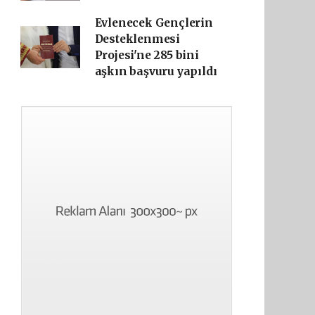
Evlenecek Gençlerin
Desteklenmesi
Projesi'ne 285 bini
aşkın başvuru yapıldı