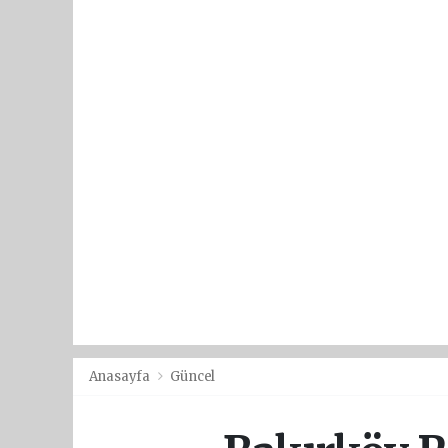
Anasayfa
Güncel