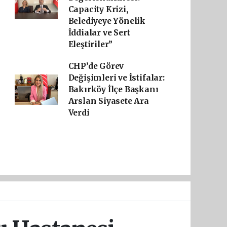
Capacity Krizi,
Belediyeye Yönelik
İddialar ve Sert
Eleştiriler”
CHP’de Görev
Değişimleri ve İstifalar:
Bakırköy İlçe Başkanı
Arslan Siyasete Ara
Verdi