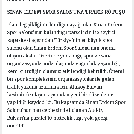
SİNAN ERDEM SPOR SALONUNA TRAFİK RÖTUŞU
Plan değişikliğinin bir diğer ayağı olan Sinan Erdem
Spor Salonu’nun bulunduğu parsel için ise seyirci
kapasitesi açısından Türkiye’nin en büyük spor
salonu olan Sinan Erdem Spor Salonu’nun önemli
ulaşım aksları üzerinde yer aldığı, spor ve sanat
organizasyonlarında ulaşımda yoğunluk yaşandığı,
kent içi trafiğin olumsuz etkilendiği belirtildi. Önemli
bir spor kompleksinin organizasyonlar ile gelen
trafik yükünü azaltmak için Ataköy Bulvarı
kesiminde ulaşım açısından yeni bir düzenleme
yapıldığı kaydedildi. Bu kapsamda Sinan Erdem Spor
Salonu’nun batı cephesinde bulunan Ataköy
Bulvarı’na paralel 10 metrelik taşıt yolu geçişi
önerildi.