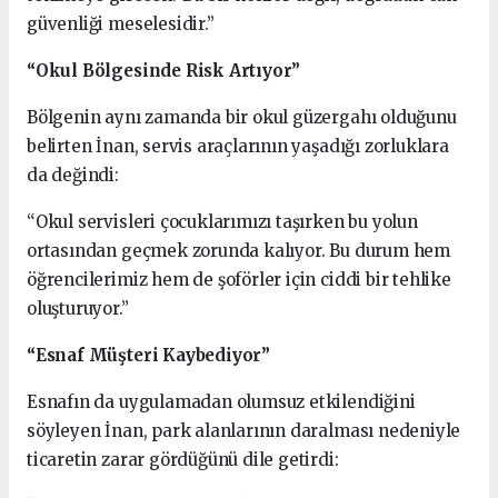
güvenliği meselesidir.”
“Okul Bölgesinde Risk Artıyor”
Bölgenin aynı zamanda bir okul güzergahı olduğunu
belirten İnan, servis araçlarının yaşadığı zorluklara
da değindi:
“Okul servisleri çocuklarımızı taşırken bu yolun
ortasından geçmek zorunda kalıyor. Bu durum hem
öğrencilerimiz hem de şoförler için ciddi bir tehlike
oluşturuyor.”
“Esnaf Müşteri Kaybediyor”
Esnafın da uygulamadan olumsuz etkilendiğini
söyleyen İnan, park alanlarının daralması nedeniyle
ticaretin zarar gördüğünü dile getirdi: