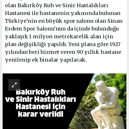
olan Bakırköy Ruh ve Sinir Hastalıkları
Hastanesi ile hastanenin yakınında bulunan
Türkiye’nin en büyük spor salonu olan Sinan
Erdem Spor Salonu’nun da içinde bulunduğu
yaklaşık 1 milyon metrekarelik alan için
plan değişikliği yapıldı. Yeni plana göre 1927
yılından beri hizmet veren 90 yıllık hastane
yenilenip ek binalar yapılacak.