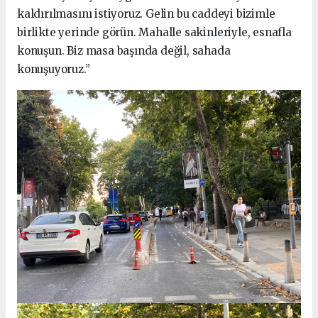
kaldırılmasını istiyoruz. Gelin bu caddeyi bizimle
birlikte yerinde görün. Mahalle sakinleriyle, esnafla
konuşun. Biz masa başında değil, sahada
konuşuyoruz.”