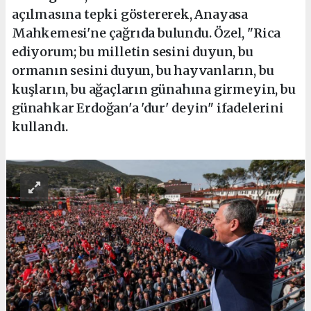
açılmasına tepki göstererek, Anayasa
Mahkemesi'ne çağrıda bulundu. Özel, "Rica
ediyorum; bu milletin sesini duyun, bu
ormanın sesini duyun, bu hayvanların, bu
kuşların, bu ağaçların günahına girmeyin, bu
günahkar Erdoğan'a 'dur' deyin" ifadelerini
kullandı.