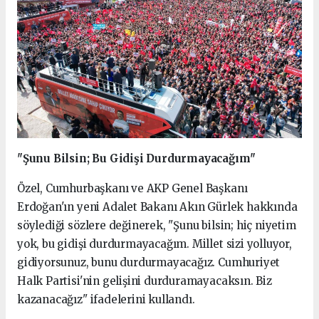
"Şunu Bilsin; Bu Gidişi Durdurmayacağım"
Özel, Cumhurbaşkanı ve AKP Genel Başkanı
Erdoğan'ın yeni Adalet Bakanı Akın Gürlek hakkında
söylediği sözlere değinerek, "Şunu bilsin; hiç niyetim
yok, bu gidişi durdurmayacağım. Millet sizi yolluyor,
gidiyorsunuz, bunu durdurmayacağız. Cumhuriyet
Halk Partisi'nin gelişini durduramayacaksın. Biz
kazanacağız" ifadelerini kullandı.