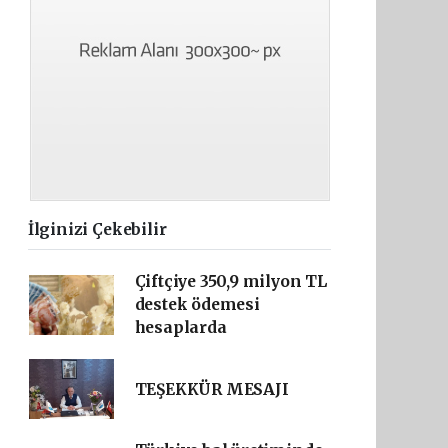
İlginizi Çekebilir
Çiftçiye 350,9 milyon TL
destek ödemesi
hesaplarda
TEŞEKKÜR MESAJI