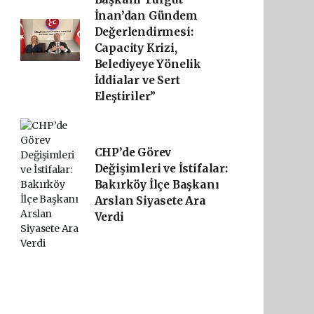
İnan’dan Gündem
Değerlendirmesi:
Capacity Krizi,
Belediyeye Yönelik
İddialar ve Sert
Eleştiriler”
CHP’de Görev
Değişimleri ve İstifalar:
Bakırköy İlçe Başkanı
Arslan Siyasete Ara
Verdi